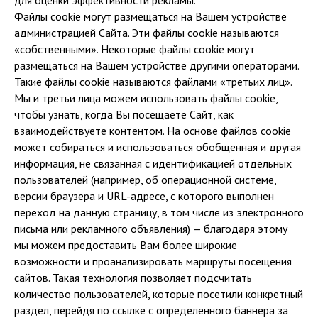
для оценки эффективности рекламы.
Файлы cookie могут размещаться на Вашем устройстве
администрацией Сайта. Эти файлы cookie называются
«собственными». Некоторые файлы cookie могут
размещаться на Вашем устройстве другими операторами.
Такие файлы cookie называются файлами «третьих лиц».
Мы и третьи лица можем использовать файлы cookie,
чтобы узнать, когда Вы посещаете Сайт, как
взаимодействуете контентом. На основе файлов cookie
может собираться и использоваться обобщенная и другая
информация, не связанная с идентификацией отдельных
пользователей (например, об операционной системе,
версии браузера и URL-адресе, с которого выполнен
переход на данную страницу, в том числе из электронного
письма или рекламного объявления) — благодаря этому
мы можем предоставить Вам более широкие
возможности и проанализировать маршруты посещения
сайтов. Такая технология позволяет подсчитать
количество пользователей, которые посетили конкретный
раздел, перейдя по ссылке с определенного баннера за