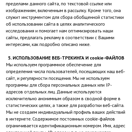
пределами данного сайта, по текстовой ссылке или
изображениям, включенным в рассылку. Кроме того, она
служит инструментом для сбора обобщенной статистики
об использовании сайта в целях аналитического
исследования и помогает нам оптимизировать наши
сайты, предлагать рекламу в соответствии с Вашими
интересами, как подробно описано ниже.
5. ИСПОЛЬЗОВАНИЕ ВЕБ-ТРЕКИНГА И cookie-ФАЙЛОВ
Мы используем программное обеспечение для
определения числа пользователей, посещающих наш веб-
сайт, и регулярности посещения. Мы не используем
программы для сбора персональных данных или IP-
адресов отдельных лиц. Данные используются
исключительно анонимным образом в сводной форме в
статистических целях, а также для разработки веб-сайта.
Мы не создаем индивидуальный профиль ваших действий
в интернете. Содержимое постоянных cookie-файлов
ограничивается идентификационным номером. Имя, адрес