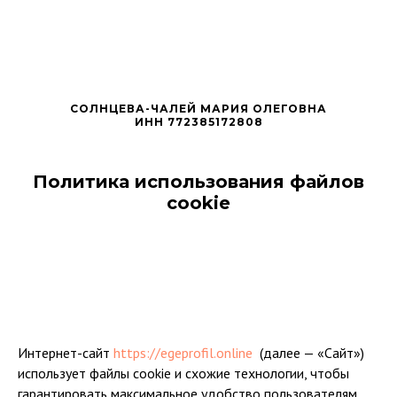
СОЛНЦЕВА-ЧАЛЕЙ МАРИЯ ОЛЕГОВНА
ИНН 772385172808
Политика использования файлов
cookie
Интернет-сайт
https://egeprofil.online
(далее — «Сайт»)
использует файлы cookie и схожие технологии, чтобы
гарантировать максимальное удобство пользователям