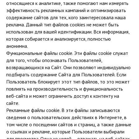
относящиеся к аналитике, также помогают нам измерять
эффективность рекламных кампаний и оптимизировать
содержание сайтов для тех, кого заинтересовала наша
реклама. Данный тип файлов cookies не может быть
использован для вашей идентификации. Вся информация,
которая собирается и анализируется, полностью
анонимна.
Функциональные файлы cookie. Эти файлы cookie служат
для того, чтобы опознавать Пользователей,
возвращающихся на Сайт. Они позволяют индивидуально
подбирать содержание Сайта для Пользователей. Если
Пользователь блокирует этот тип файлов, то это может
повлиять на производительность и функциональность
веб-сайта и может ограничить доступ к контенту на
сайте.
Рекламные файлы cookie. В эти файлы записываются
сведения о пользовательских действиях в Интернете, в
том числе о посещении сайтов и страниц, а также данные
о ссылках и рекламе, которые Пользователи выбирали
для просмотра. Одна из целей — отражать на веб-сайтах