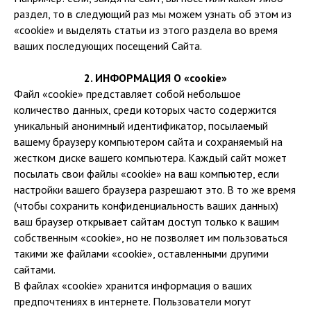
раздел, то в следующий раз мы можем узнать об этом из
«cookie» и выделять статьи из этого раздела во время
ваших последующих посещений Сайта.
2. ИНФОРМАЦИЯ О «cookie»
Файл «cookie» представляет собой небольшое
количество данных, среди которых часто содержится
уникальный анонимный идентификатор, посылаемый
вашему браузеру компьютером сайта и сохраняемый на
жестком диске вашего компьютера. Каждый сайт может
посылать свои файлы «cookie» на ваш компьютер, если
настройки вашего браузера разрешают это. В то же время
(чтобы сохранить конфиденциальность ваших данных)
ваш браузер открывает сайтам доступ только к вашим
собственным «cookie», но не позволяет им пользоваться
такими же файлами «cookie», оставленными другими
сайтами.
В файлах «cookie» хранится информация о ваших
предпочтениях в интернете. Пользователи могут