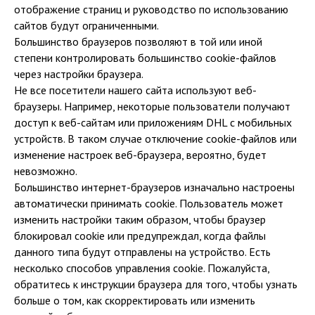
отображение страниц и руководство по использованию
сайтов будут ограниченными.
Большинство браузеров позволяют в той или иной
степени контролировать большинство cookie-файлов
через настройки браузера.
Не все посетители нашего сайта используют веб-
браузеры. Например, некоторые пользователи получают
доступ к веб-сайтам или приложениям DHL с мобильных
устройств. В таком случае отключение cookie-файлов или
изменение настроек веб-браузера, вероятно, будет
невозможно.
Большинство интернет-браузеров изначально настроены
автоматически принимать cookie. Пользователь может
изменить настройки таким образом, чтобы браузер
блокировал cookie или предупреждал, когда файлы
данного типа будут отправлены на устройство. Есть
несколько способов управления cookie. Пожалуйста,
обратитесь к инструкции браузера для того, чтобы узнать
больше о том, как скорректировать или изменить