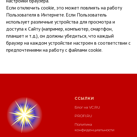
настройки браузера.
Если отключить cookie, это может повлиять на работу
Пользователя в Интернете. Если Пользователь
использует различные устройства для просмотра и
доступа к Сайту (например, компьютер, смартфон,
планшет и т.д.), он должны убедиться, что каждый
браузер на каждом устройстве настроен в соответствии с
предпочтениями на работу с файлами cookie.
ССЫЛКИ
Блог на
VC.RU
PROFI.RU
Политика
конфиденциальности