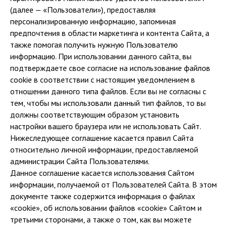
(далее — «Пользователи»), предоставляя
персонализированную информацию, запоминая
предпочтения в области маркетинга и контента Сайта, а
также помогая получить нужную Пользователю
информацию. При использовании данного сайта, вы
подтверждаете свое согласие на использование файлов
cookie в соответствии с настоящим уведомлением в
отношении данного типа файлов. Если вы не согласны с
тем, чтобы мы использовали данный тип файлов, то вы
должны соответствующим образом установить
настройки вашего браузера или не использовать Сайт.
Нижеследующее соглашение касается правил Сайта
относительно личной информации, предоставляемой
администрации Сайта Пользователями.
Данное соглашение касается использования Сайтом
информации, получаемой от Пользователей Сайта. В этом
документе также содержится информация о файлах
«cookie», об использовании файлов «cookie» Сайтом и
третьими сторонами, а также о том, как вы можете