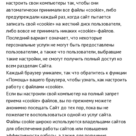
настроить свои компьютеры так, чтобы они
автоматически принимали все файлы «cookie», либо
предупреждали каждый раз, когда сайт пытается
записать свой «cookie» на жесткий диск пользователя,
либо вовсе не принимать никаких «cookie»-файлов.
Последний вариант означает, что некоторые
персональные услуги не могут быть предоставлены
пользователям, а также что пользователи, выбравшие
такие настройки, не смогут получить полный доступ ко
всем разделам Сайта.
Каждый браузер уникален, так что обратитесь к функции
«Помощь» вашего браузера, чтобы узнать, как настроить
работу с файлами «cookie».
Если вы настроили свой компьютер на полный запрет
приема «cookie» файлов, вы по-прежнему можете
анонимно посещать Сайт до тех пор, пока вы не
пожелаете воспользоваться одной из услуг сайта.
Файлы cookie широко используются владельцами сайтов
для обеспечения работы сайтов или повышения
эффективности работы, а также для получения