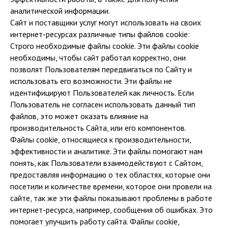
аналитической информации.
Сайт и поставщики услуг могут использовать на своих
интернет-ресурсах различные типы файлов cookie:
Строго необходимые файлы cookie. Эти файлы cookie
необходимы, чтобы сайт работал корректно, они
позволят Пользователям передвигаться по Сайту и
использовать его возможности. Эти файлы не
идентифицируют Пользователей как личность. Если
Пользователь не согласен использовать данный тип
файлов, это может оказать влияние на
производительность Сайта, или его компонентов.
Файлы cookie, относящиеся к производительности,
эффективности и аналитике. Эти файлы помогают нам
понять, как Пользователи взаимодействуют с Сайтом,
предоставляя информацию о тех областях, которые они
посетили и количестве времени, которое они провели на
сайте, так же эти файлы показывают проблемы в работе
интернет-ресурса, например, сообщения об ошибках. Это
помогает улучшить работу сайта. Файлы cookie,