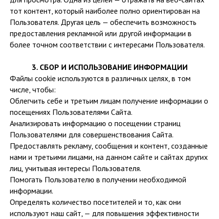
тот контент, который наиболее полно ориентирован на
Пользователя. Другая цель — обеспечить возможность
предоставления рекламной или другой информации в
более точном соответствии с интересами Пользователя.
3. СБОР И ИСПОЛЬЗОВАНИЕ ИНФОРМАЦИИ
Файлы cookie используются в различных целях, в том
числе, чтобы:
Облегчить себе и третьим лицам получение информации о
посещениях Пользователями Сайта.
Анализировать информацию о посещении страниц
Пользователями для совершенствования Сайта.
Предоставлять рекламу, сообщения и контент, созданные
нами и третьими лицами, на данном сайте и сайтах других
лиц, учитывая интересы Пользователя.
Помогать Пользователю в получении необходимой
информации.
Определять количество посетителей и то, как они
используют наш сайт, — для повышения эффективности