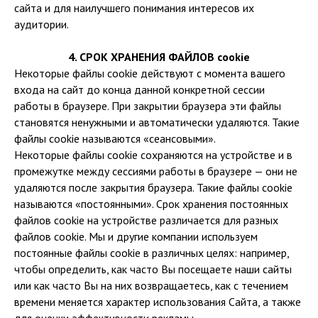
сайта и для наилучшего понимания интересов их
аудитории.
4. СРОК ХРАНЕНИЯ ФАЙЛОВ cookie
Некоторые файлы cookie действуют с момента вашего
входа на сайт до конца данной конкретной сессии
работы в браузере. При закрытии браузера эти файлы
становятся ненужными и автоматически удаляются. Такие
файлы cookie называются «сеансовыми».
Некоторые файлы cookie сохраняются на устройстве и в
промежутке между сессиями работы в браузере — они не
удаляются после закрытия браузера. Такие файлы cookie
называются «постоянными». Срок хранения постоянных
файлов cookie на устройстве различается для разных
файлов cookie. Мы и другие компании используем
постоянные файлы cookie в различных целях: например,
чтобы определить, как часто Вы посещаете наши сайты
или как часто Вы на них возвращаетесь, как с течением
времени меняется характер использования Сайта, а также